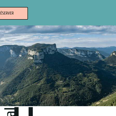
RÉSERVER