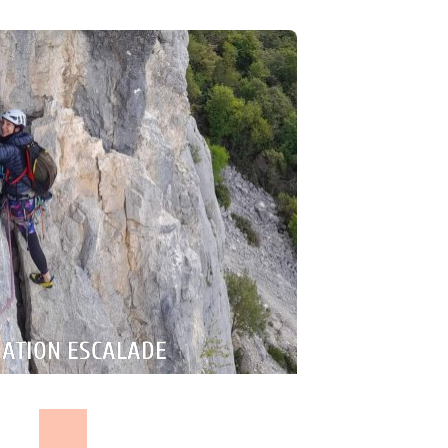
IATION ESCALADE