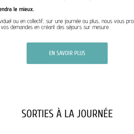
iendra le mieux.
dividuel ou en collectif, sur une journée ou plus, nous vous pr
vos demandes en créant des séjours sur mesure.
EN SAVOIR PLUS
SORTIES À LA JOURNÉE