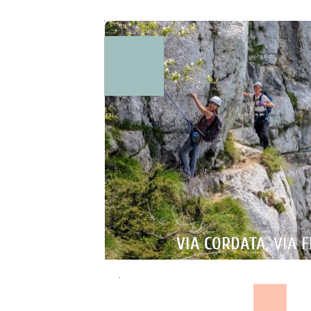
VIA CORDATA, VIA 