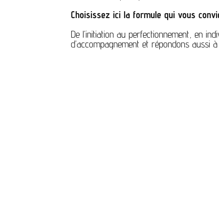
Choisissez ici la formule qui vous conv
De l’initiation au perfectionnement, en in
d’accompagnement et répondons aussi à 