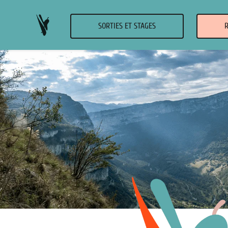
SORTIES ET STAGES