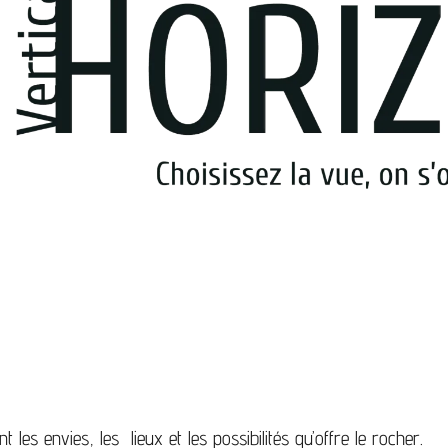
 les envies, les lieux et les possibilités qu’offre le rocher.