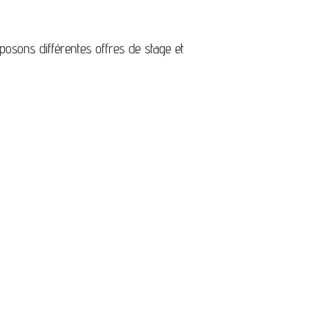
oposons différentes offres de stage et