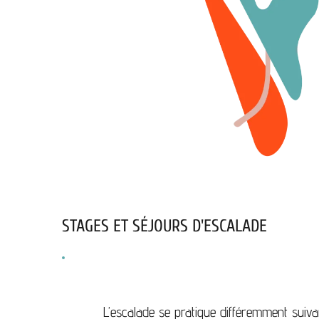
STAGES ET SÉJOURS D'ESCALADE
L’escalade se pratique différemment suivant