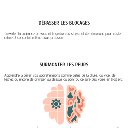
DÉPASSER LES BLOCAGES
Travailler la confiance en vous et la gestion du stress et des émotions pour rester
calme et concentré même sous pression.
SURMONTER LES PEURS
Apprendre à gérer vos appréhensions comme celles de la chute, du vide, de
l’échec ou encore de grimper au-dessus du point ou de faire des voies en trad etc.