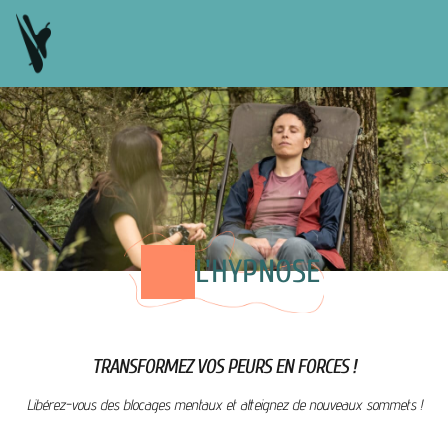
L'HYPNOSE
TRANSFORMEZ VOS PEURS EN FORCES !
Libérez-vous des blocages mentaux et atteignez de nouveaux sommets !