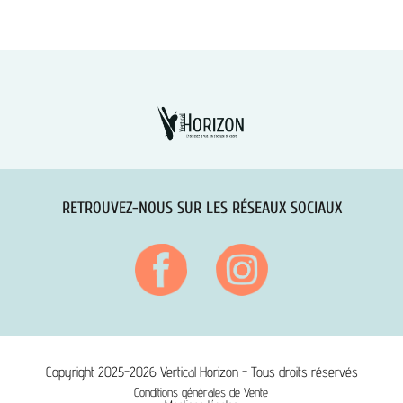
RETROUVEZ-NOUS SUR LES RÉSEAUX SOCIAUX
Copyright 2025-2026 Vertical Horizon - Tous droits réservés
Conditions générales de Vente