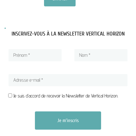
INSCRIVEZ-VOUS À LA NEWSLETTER VERTICAL HORIZON
Je suis d’accord de recevoir la Newsletter de Vertical Horizon.