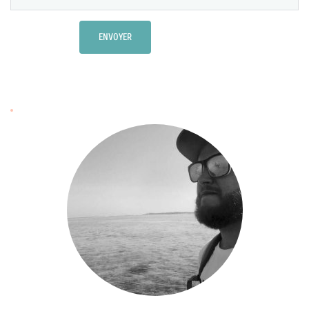
ENVOYER