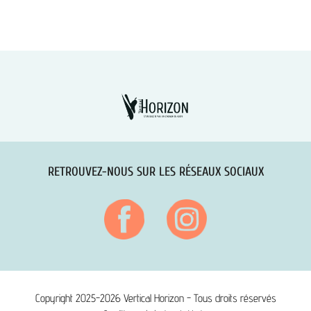
RETROUVEZ-NOUS SUR LES RÉSEAUX SOCIAUX
Copyright 2025-2026 Vertical Horizon - Tous droits réservés