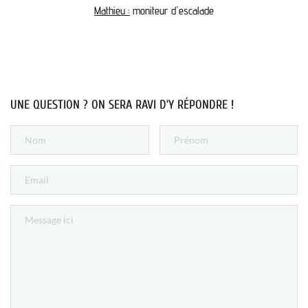
Mathieu :
moniteur d'escalade
UNE QUESTION ? ON SERA RAVI D’Y RÉPONDRE !