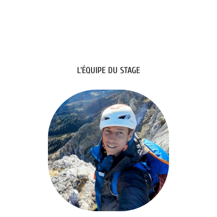
L'ÉQUIPE DU STAGE