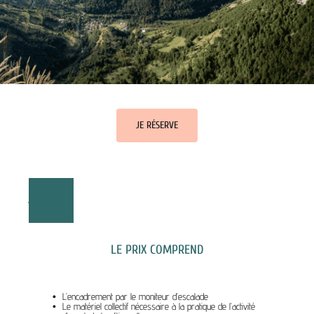
JE RÉSERVE
J'Y VAIS
LE PRIX COMPREND
L’encadrement par le moniteur d’escalade
Le matériel collectif nécessaire à la pratique de l’activité