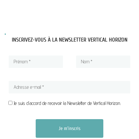
INSCRIVEZ-VOUS À LA NEWSLETTER VERTICAL HORIZON
Je suis d’accord de recevoir la Newsletter de Vertical Horizon.