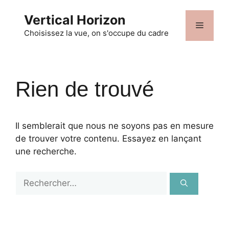
Aller
Vertical Horizon
au
Menu
contenu
Choisissez la vue, on s'occupe du cadre
Rien de trouvé
Il semblerait que nous ne soyons pas en mesure
de trouver votre contenu. Essayez en lançant
une recherche.
Rechercher :