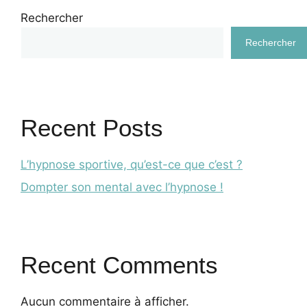
Rechercher
Rechercher
Recent Posts
L’hypnose sportive, qu’est-ce que c’est ?
Dompter son mental avec l’hypnose !
Recent Comments
Aucun commentaire à afficher.