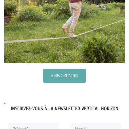
NOUS CONTACTER
INSCRIVEZ-VOUS À LA NEWSLETTER VERTICAL HORIZON