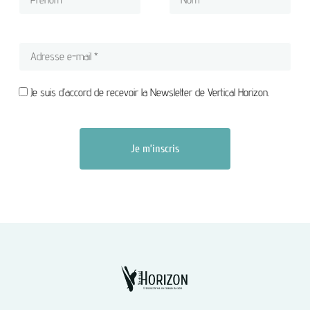
Je suis d’accord de recevoir la Newsletter de Vertical Horizon.